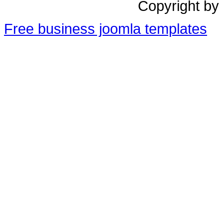
Copyright by
Free business joomla templates