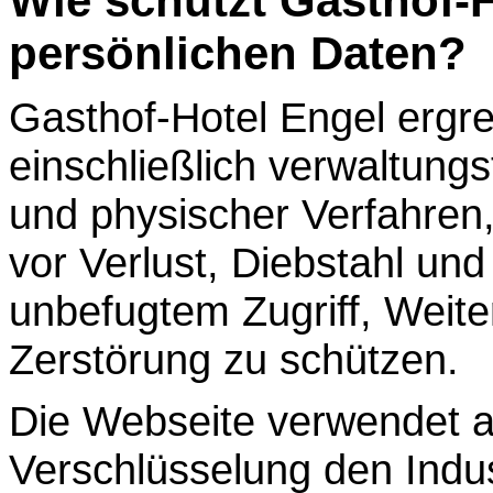
Wie schützt Gasthof-H
persönlichen Daten?
Gasthof-Hotel Engel ergr
einschließlich verwaltungs
und physischer Verfahren
vor Verlust, Diebstahl un
unbefugtem Zugriff, Weit
Zerstörung zu schützen.
Die Webseite verwendet a
Verschlüsselung den Indu