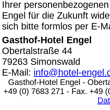
Ihrer personenbezogenen
Engel für die Zukunft wid
sich bitte formlos per E-M
Gasthof-Hotel Engel
Obertalstraße 44
79263 Simonswald
E-Mail:
info@hotel-engel.
Gasthof-Hotel Engel - Oberta
+49 (0) 7683 271 - Fax. +49 
Dat