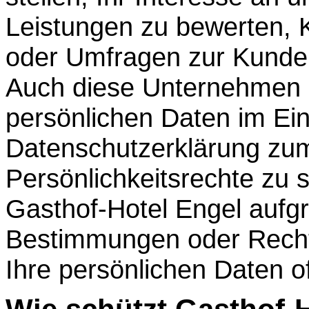
Leistungen zu bewerten, 
oder Umfragen zur Kunden
Auch diese Unternehmen si
persönlichen Daten im Ein
Datenschutzerklärung zu
Persönlichkeitsrechte zu 
Gasthof-Hotel Engel aufg
Bestimmungen oder Rech
Ihre persönlichen Daten o