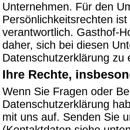
Unternehmen. Für den Um
Persönlichkeitsrechten ist
verantwortlich. Gasthof-H
daher, sich bei diesen U
Datenschutzerklärung zu 
Ihre Rechte, insbeso
Wenn Sie Fragen oder Be
Datenschutzerklärung hab
mit uns auf. Senden Sie u
(Kontaktdaten siehe unten