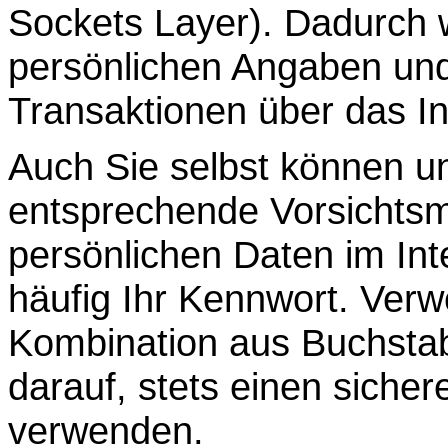
Sockets Layer). Dadurch wi
persönlichen Angaben und
Transaktionen über das In
Auch Sie selbst können u
entsprechende Vorsichts
persönlichen Daten im Int
häufig Ihr Kennwort. Verw
Kombination aus Buchsta
darauf, stets einen sich
verwenden.