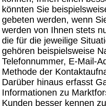
könnten Sie beispielswei
gebeten werden, wenn Sie 
werden von Ihnen stets nu
die für die jeweilige Situa
gehören beispielsweise N
Telefonnummer, E-Mail-A
Methode der Kontaktaufna
Darüber hinaus erfasst Ga
Informationen zu Marktf
Kunden besser kennen zu