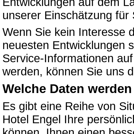
Entwicklungen auf dem La
unserer Einschätzung für 
Wenn Sie kein Interesse 
neuesten Entwicklungen s
Service-Informationen au
werden, können Sie uns die
Welche Daten werden 
Es gibt eine Reihe von Si
Hotel Engel Ihre persönli
können, Ihnen einen bess