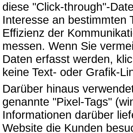
diese "Click-through"-Dat
Interesse an bestimmten 
Effizienz der Kommunikat
messen. Wenn Sie vermei
Daten erfasst werden, klic
keine Text- oder Grafik-Li
Darüber hinaus verwendet
genannte "Pixel-Tags" (win
Informationen darüber lie
Website die Kunden besu