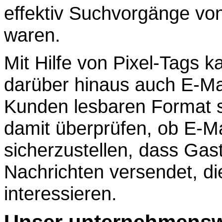
effektiv Suchvorgänge vo
waren.
Mit Hilfe von Pixel-Tags 
darüber hinaus auch E-Ma
Kunden lesbaren Format 
damit überprüfen, ob E-M
sicherzustellen, dass Gas
Nachrichten versendet, di
interessieren.