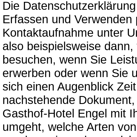
Die Datenschutzerklärung 
Erfassen und Verwenden p
Kontaktaufnahme unter U
also beispielsweise dann
besuchen, wenn Sie Leist
erwerben oder wenn Sie u
sich einen Augenblick Zei
nachstehende Dokument, d
Gasthof-Hotel Engel mit I
umgeht,
welche Arten von