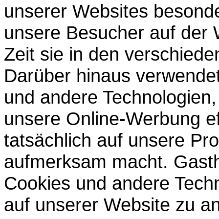
unserer Websites besonder
unsere Besucher auf der 
Zeit sie in den verschied
Darüber hinaus verwendet
und andere Technologien, 
unsere Online-Werbung ef
tatsächlich auf unsere Pr
aufmerksam macht. Gasth
Cookies und andere Tech
auf unserer Website zu ana