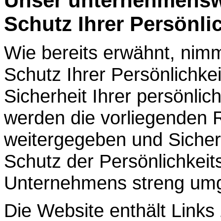
Unser unternehmens
Schutz Ihrer Persönli
Wie bereits erwähnt, nim
Schutz Ihrer Persönlichkei
Sicherheit Ihrer persönlic
werden die vorliegenden Ri
weitergegeben und Siche
Schutz der Persönlichkeit
Unternehmens streng umg
Die Website enthält Links