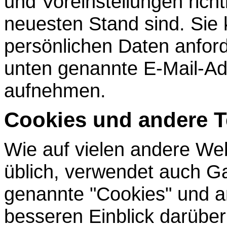
und Voreinstellungen richt
neuesten Stand sind. Sie 
persönlichen Daten anford
unten genannte E-Mail-Ad
aufnehmen.
Cookies und andere 
Wie auf vielen andere W
üblich, verwendet auch Ga
genannte "Cookies" und a
besseren Einblick darüber