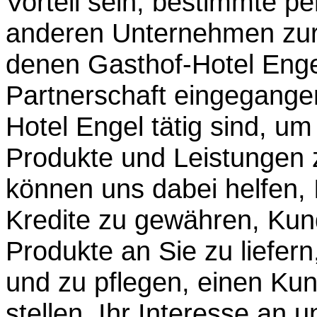
Vorteil sein, bestimmte p
anderen Unternehmen zur 
denen Gasthof-Hotel Engel
Partnerschaft eingegangen
Hotel Engel tätig sind, 
Produkte und Leistungen 
können uns dabei helfen, 
Kredite zu gewähren, Kun
Produkte an Sie zu liefer
und zu pflegen, einen Ku
stellen, Ihr Interesse an