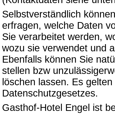
Selbstverständlich können
erfragen, welche Daten v
Sie verarbeitet werden, 
wozu sie verwendet und a
Ebenfalls können Sie natür
stellen bzw unzulässigerw
löschen lassen. Es gelte
Datenschutzgesetzes.
Gasthof-Hotel Engel ist be