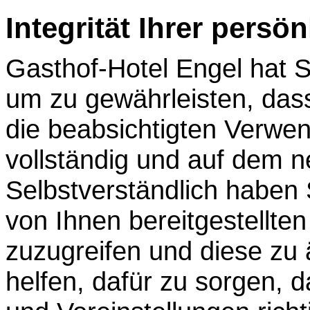
Integrität Ihrer persö
Gasthof-Hotel Engel hat 
um zu gewährleisten, dass
die beabsichtigten Verwen
vollständig und auf dem n
Selbstverständlich haben S
von Ihnen bereitgestellte
zuzugreifen und diese zu
helfen, dafür zu sorgen, 