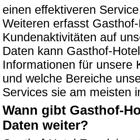
einen effektiveren Servic
Weiteren erfasst Gasthof
Kundenaktivitäten auf un
Daten kann Gasthof-Hotel 
Informationen für unsere K
und welche Bereiche unse
Services sie am meisten i
Wann gibt Gasthof-Ho
Daten weiter?