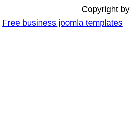
Copyright by
Free business joomla templates