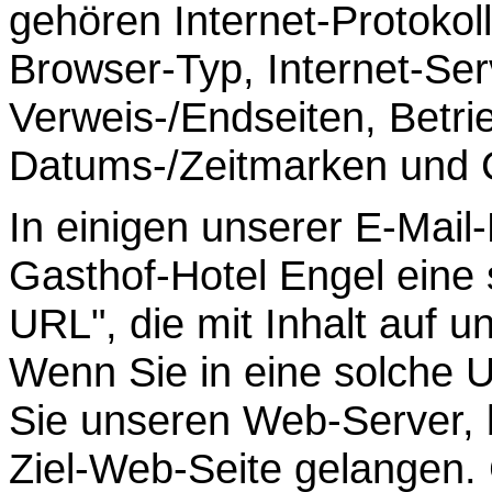
gehören Internet-Protokol
Browser-Typ, Internet-Ser
Verweis-/Endseiten, Betr
Datums-/Zeitmarken und 
In einigen unserer E-Mail
Gasthof-Hotel Engel eine 
URL", die mit Inhalt auf u
Wenn Sie in eine solche 
Sie unseren Web-Server, b
Ziel-Web-Seite gelangen. 