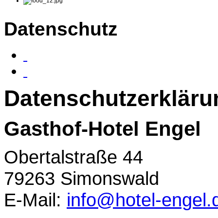
Datenschutz
Datenschutzerkläru
Gasthof-Hotel Engel
Obertalstraße 44
79263 Simonswald
E-Mail:
info@hotel-engel.