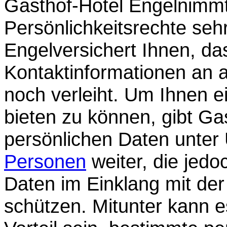
Gasthof-Hotel Engelnimmt
Persönlichkeitsrechte seh
Engelversichert Ihnen, da
Kontaktinformationen an 
noch verleiht. Um Ihnen ei
bieten zu können, gibt Ga
persönlichen Daten unte
Personen
weiter, die jedoc
Daten im Einklang mit de
schützen. Mitunter kann e