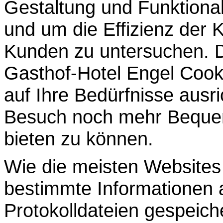
Gestaltung und Funktional
und um die Effizienz der
Kunden zu untersuchen. 
Gasthof-Hotel Engel Cook
auf Ihre Bedürfnisse ausr
Besuch noch mehr Bequem
bieten zu können.
Wie die meisten Website
bestimmte Informationen a
Protokolldateien gespeich