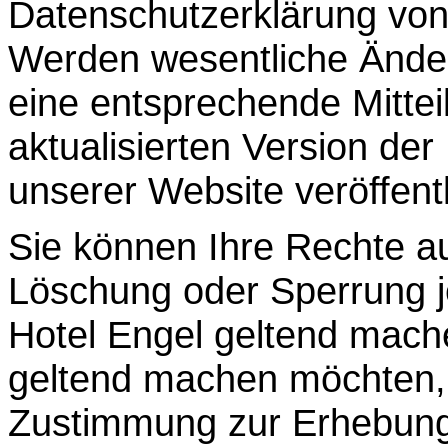
Datenschutzerklärung von 
Werden wesentliche Änd
eine entsprechende Mitte
aktualisierten Version de
unserer Website veröffentl
Sie können Ihre Rechte au
Löschung oder Sperrung j
Hotel Engel geltend mach
geltend machen möchten,
Zustimmung zur Erhebung