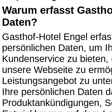
Warum erfasst Gastho
Daten?
Gasthof-Hotel Engel erfas
persönlichen Daten, um Ih
Kundenservice zu bieten,
unsere Webseite zu ermög
Leistungsangebot zu unter
Ihre persönlichen Daten d
Produktankündigungen, S