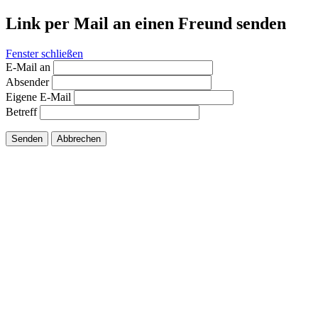
Link per Mail an einen Freund senden
Fenster schließen
E-Mail an
Absender
Eigene E-Mail
Betreff
Senden
Abbrechen